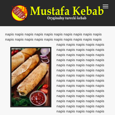
Toggl
napis napis napis napis napis napis napis napis napis napis
napis napis napis napis napis napis napis napis napis napis
napis napis napis
napis napis
napis napis napis napis napis
napis napis napis napis napis
napis napis napis napis napis
napis napis napis napis napis
napis napis napis napis napis
napis napis napis napis napis
napis napis napis napis napis
napis napis napis napis napis
napis napis napis napis napis
napis napis napis napis napis
napis napis napis napis napis
napis napis napis napis napis
napis napis napis napis napis