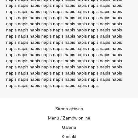
napis napis napis napis napis napis napis napis napis napis
napis napis napis napis napis napis napis napis napis napis
napis napis napis napis napis napis napis napis napis napis
napis napis napis napis napis napis napis napis napis napis
napis napis napis napis napis napis napis napis napis napis
napis napis napis napis napis napis napis napis napis napis
napis napis napis napis napis napis napis napis napis napis
napis napis napis napis napis napis napis napis napis napis
napis napis napis napis napis napis napis napis napis napis
napis napis napis napis napis napis napis napis napis napis
napis napis napis napis napis napis napis napis napis napis
napis napis napis napis napis napis napis napis napis napis
napis napis napis napis napis napis napis napis napis napis
napis napis napis napis napis napis napis napis
Strona główna
Menu / Zamów online
Galeria
Kontakt