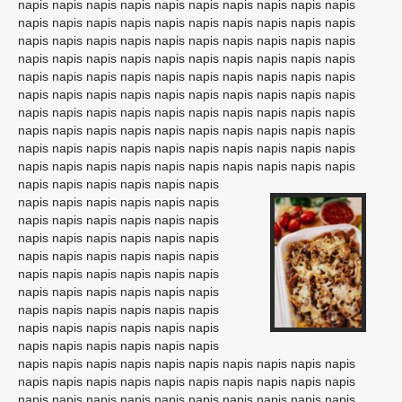
napis napis napis napis napis napis napis napis napis napis
napis napis napis napis napis napis napis napis napis napis
napis napis napis napis napis napis napis napis napis napis
napis napis napis napis napis napis napis napis napis napis
napis napis napis napis napis napis napis napis napis napis
napis napis napis napis napis napis napis napis napis napis
napis napis napis napis napis napis napis napis napis napis
napis napis napis napis napis napis napis napis napis napis
napis napis napis napis napis napis napis napis napis napis
napis napis napis napis napis napis napis napis napis napis
napis napis napis
napis napis napis
napis napis napis napis napis napis
napis napis napis napis napis napis
napis napis napis napis napis napis
napis napis napis napis napis napis
napis napis napis napis napis napis
napis napis napis napis napis napis
napis napis napis napis napis napis
napis napis napis napis napis napis
napis napis napis napis napis napis
napis napis napis napis napis napis napis napis napis napis
napis napis napis napis napis napis napis napis napis napis
napis napis napis napis napis napis napis napis napis napis